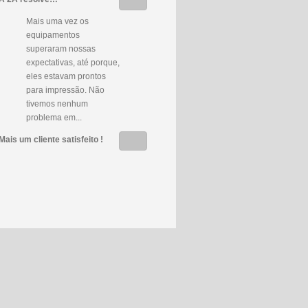
Mais uma vez os
equipamentos
superaram nossas
expectativas, até porque,
eles estavam prontos
para impressão. Não
tivemos nenhum
problema em...
Mais um cliente satisfeito !