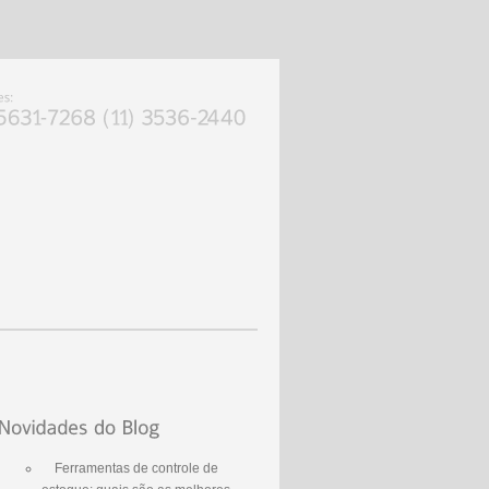
Ferramentas de controle de