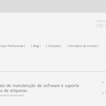
entários desativados