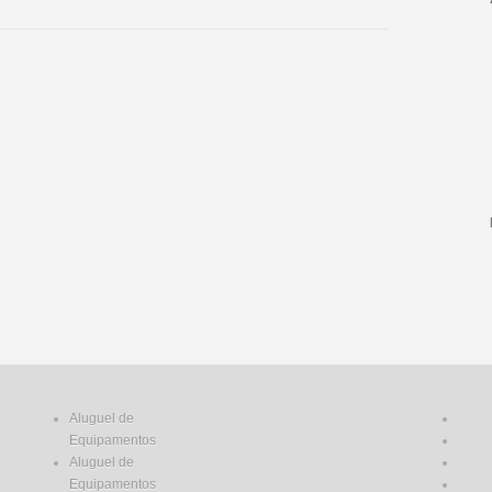
Aluguel de
Equipamentos
Aluguel de
Equipamentos